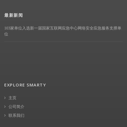
最新新闻
103家单位入选新一届国家互联网应急中心网络安全应急服务支撑单
位
EXPLORE SMARTY
主页
公司简介
联系我们