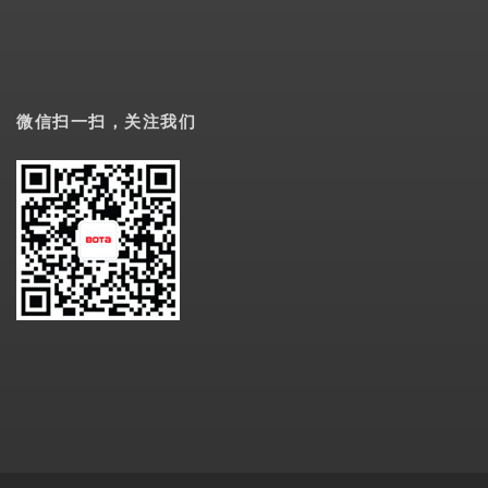
微信扫一扫，关注我们