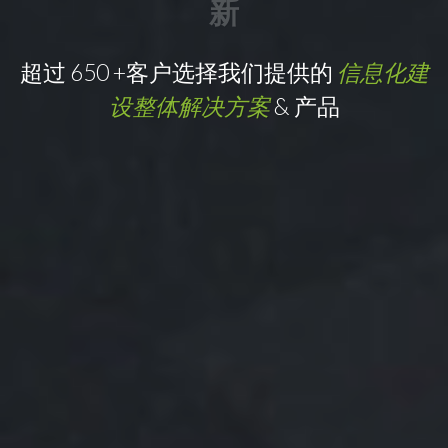
新
超过
650
+客户选择我们提供的
信息化建
设整体解决方案
& 产品