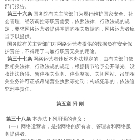
部门报告。
第三十六条
国务院有关主管部门为履行维护国家安全、社
会管理、经济调控等职责需要，依照法律、行政法规的规
定，要求网络运营者提供掌握的相关数据的，网络运营者应
当予以提供。
国务院有关主管部门对网络运营者提供的数据负有安全保
护责任，不得用于与履行职责无关的用途。
第三十七条
网络运营者违反本办法规定的，由有关部门依
照相关法律、行政法规的规定，根据情节给予公开曝光、没
收违法所得、暂停相关业务、停业整顿、关闭网站、吊销相
关业务许可证或吊销营业执照等处罚；构成犯罪的，依法追
究刑事责任。
第五章 附 则
第三十八条
本办法下列用语的含义：
（一）网络运营者，是指网络的所有者、管理者和网络服
务提供者。