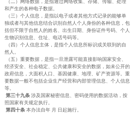
（二）网络数据，是指通过网络收集、存储、传输、处理
和产生的各种电子数据。
（三）个人信息，是指以电子或者其他方式记录的能够单
独或者与其他信息结合识别自然人个人身份的各种信息，包
括但不限于自然人的姓名、出生日期、身份证件号码、个人
生物识别信息、住址、电话号码等。
（四）个人信息主体，是指个人信息所标识或关联到的自
然人。
（五）重要数据，是指一旦泄露可能直接影响国家安全、
经济安全、社会稳定、公共健康和安全的数据，如未公开的
政府信息，大面积人口、基因健康、地理、矿产资源等。重
要数据一般不包括企业生产经营和内部管理信息、个人信息
等。
第三十九条
涉及国家秘密信息、密码使用的数据活动，按
照国家有关规定执行。
第四十条
本办法自年 月 日起施行。