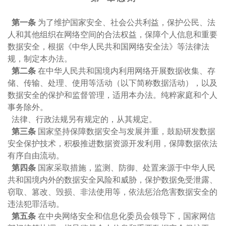
第一条
为了维护国家安全、社会公共利益，保护公民、法
人和其他组织在网络空间的合法权益，保障个人信息和重要
数据安全，根据《中华人民共和国网络安全法》等法律法
规，制定本办法。
第二条
在中华人民共和国境内利用网络开展数据收集、存
储、传输、处理、使用等活动（以下简称数据活动），以及
数据安全的保护和监督管理，适用本办法。纯粹家庭和个人
事务除外。
法律、行政法规另有规定的，从其规定。
第三条
国家坚持保障数据安全与发展并重，鼓励研发数据
安全保护技术，积极推进数据资源开发利用，保障数据依法
有序自由流动。
第四条
国家采取措施，监测、防御、处置来源于中华人民
共和国境内外的数据安全风险和威胁，保护数据免受泄露、
窃取、篡改、毁损、非法使用等，依法惩治危害数据安全的
违法犯罪活动。
第五条
在中央网络安全和信息化委员会领导下，国家网信