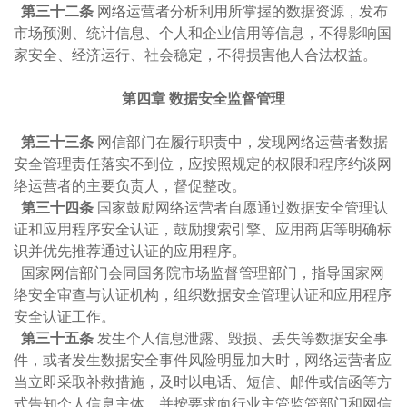
第三十二条
网络运营者分析利用所掌握的数据资源，发布
市场预测、统计信息、个人和企业信用等信息，不得影响国
家安全、经济运行、社会稳定，不得损害他人合法权益。
第四章 数据安全监督管理
第三十三条
网信部门在履行职责中，发现网络运营者数据
安全管理责任落实不到位，应按照规定的权限和程序约谈网
络运营者的主要负责人，督促整改。
第三十四条
国家鼓励网络运营者自愿通过数据安全管理认
证和应用程序安全认证，鼓励搜索引擎、应用商店等明确标
识并优先推荐通过认证的应用程序。
国家网信部门会同国务院市场监督管理部门，指导国家网
络安全审查与认证机构，组织数据安全管理认证和应用程序
安全认证工作。
第三十五条
发生个人信息泄露、毁损、丢失等数据安全事
件，或者发生数据安全事件风险明显加大时，网络运营者应
当立即采取补救措施，及时以电话、短信、邮件或信函等方
式告知个人信息主体，并按要求向行业主管监管部门和网信