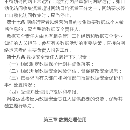
不得妨碍网站正常运行；此类行为严重影响网站运行，如自
动化访问收集流量超过网站日均流量三分之一，网站要求停
止自动化访问收集时，应当停止。
第十七条
网络运营者以经营为目的收集重要数据或个人敏
感信息的，应当明确数据安全责任人。
数据安全责任人由具有相关管理工作经历和数据安全专业
知识的人员担任，参与有关数据活动的重要决策，直接向网
络运营者的主要负责人报告工作。
第十八条
数据安全责任人履行下列职责：
（一）组织制定数据保护计划并督促落实；
（二）组织开展数据安全风险评估，督促整改安全隐患；
（三）按要求向有关部门和网信部门报告数据安全保护和
事件处置情况；
（四）受理并处理用户投诉和举报。
网络运营者应为数据安全责任人提供必要的资源，保障其
独立履行职责。
第三章 数据处理使用