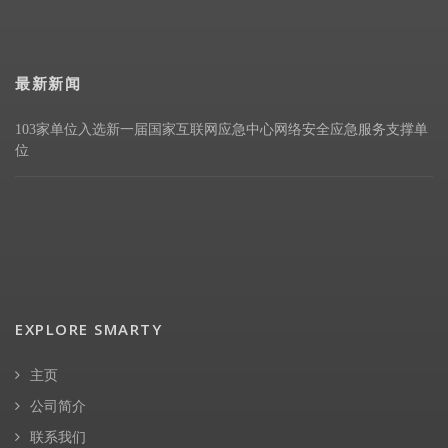
最新新闻
103家单位入选新一届国家互联网应急中心网络安全应急服务支撑单
位
EXPLORE SMARTY
主页
公司简介
联系我们