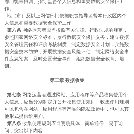
部门统筹协调、指导监督个人信息和重要数据安全保护工
作。
地（市）及以上网信部门依据职责指导监督本行政区内个
人信息和重要数据安全保护工作。
第六条
网络运营者应当按照有关法律、行政法规的规定，
参照国家网络安全标准，履行数据安全保护义务，建立数据
安全管理责任和评价考核制度，制定数据安全计划，实施数
据安全技术防护，开展数据安全风险评估，制定网络安全事
件应急预案，及时处置安全事件，组织数据安全教育、培
训。
第二章 数据收集
第七条
网络运营者通过网站、应用程序等产品收集使用个
人信息，应当分别制定并公开收集使用规则。收集使用规则
可以包含在网站、应用程序等产品的隐私政策中，也可以其
他形式提供给用户。
第八条
收集使用规则应当明确具体、简单通俗、易于访
问，突出以下内容：