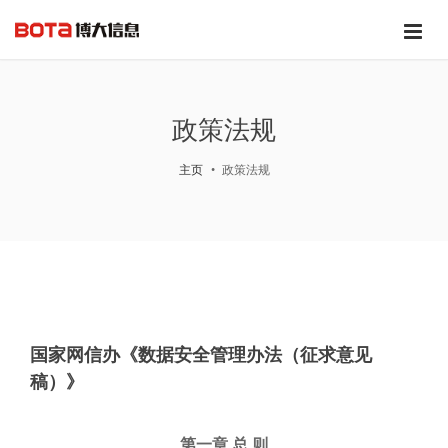
政策法规
主页
政策法规
国家网信办《数据安全管理办法（征求意见
稿）》
第一章 总 则