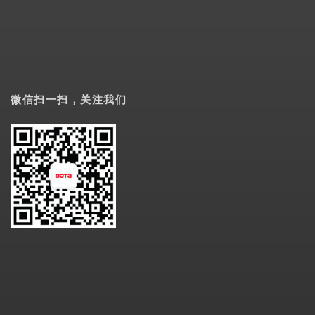
微信扫一扫，关注我们