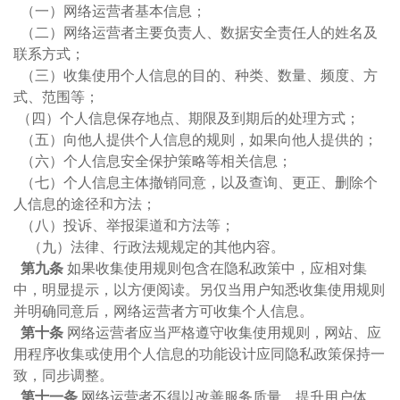
（一）网络运营者基本信息；
（二）网络运营者主要负责人、数据安全责任人的姓名及
联系方式；
（三）收集使用个人信息的目的、种类、数量、频度、方
式、范围等；
（四）个人信息保存地点、期限及到期后的处理方式；
（五）向他人提供个人信息的规则，如果向他人提供的；
（六）个人信息安全保护策略等相关信息；
（七）个人信息主体撤销同意，以及查询、更正、删除个
人信息的途径和方法；
（八）投诉、举报渠道和方法等；
（九）法律、行政法规规定的其他内容。
第九条
如果收集使用规则包含在隐私政策中，应相对集
中，明显提示，以方便阅读。另仅当用户知悉收集使用规则
并明确同意后，网络运营者方可收集个人信息。
第十条
网络运营者应当严格遵守收集使用规则，网站、应
用程序收集或使用个人信息的功能设计应同隐私政策保持一
致，同步调整。
第十一条
网络运营者不得以改善服务质量、提升用户体